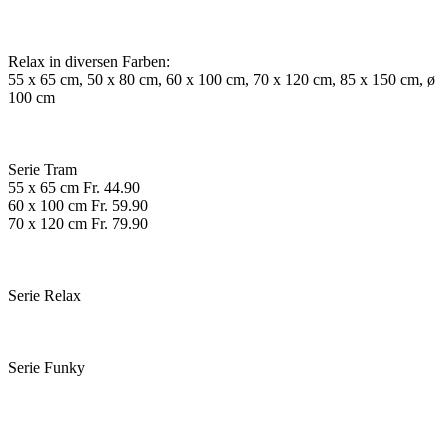
Relax in diversen Farben:
55 x 65 cm, 50 x 80 cm, 60 x 100 cm, 70 x 120 cm, 85 x 150 cm, ø
100 cm
Serie Tram
55 x 65 cm Fr. 44.90
60 x 100 cm Fr. 59.90
70 x 120 cm Fr. 79.90
Serie Relax
Serie Funky