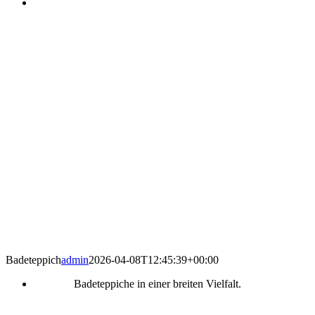
Badeteppich
admin
2026-04-08T12:45:39+00:00
Badeteppiche in einer breiten Vielfalt.