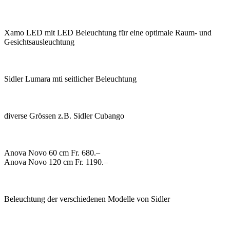
Xamo LED mit LED Beleuchtung für eine optimale Raum- und
Gesichtsausleuchtung
Sidler Lumara mti seitlicher Beleuchtung
diverse Grössen z.B. Sidler Cubango
Anova Novo 60 cm Fr. 680.–
Anova Novo 120 cm Fr. 1190.–
Beleuchtung der verschiedenen Modelle von Sidler