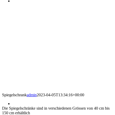
Spiegelschrank
admin
2023-04-05T13:34:16+00:00
Die Spiegelschränke sind in verschiedenen Grössen von 40 cm bis
150 cm erhältlich