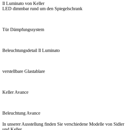
Il Luminato von Keller
LED dimmbar rund um den Spiegelschrank
Tür Dämpfungssystem
Beleuchtungsdetail Il Luminato
verstellbare Glastablare
Keller Avance
Beleuchtung Avance
In unserer Ausstellung finden Sie verschiedene Modelle von Sidler
und Keller