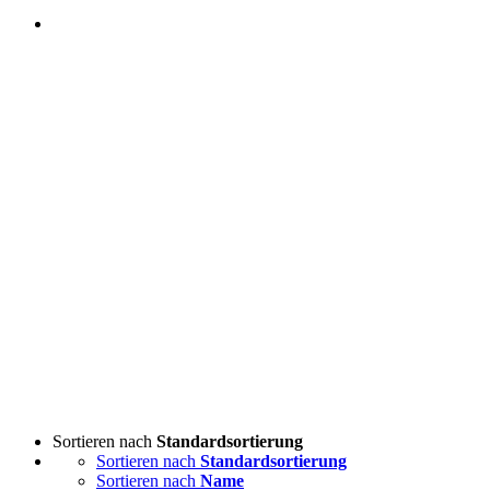
Sortieren nach
Standardsortierung
Sortieren nach
Standardsortierung
Sortieren nach
Name